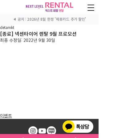
🔈 공지 : 2026년 8월 한정 '제휴카드 추가 할인'
detamkt
[종료] 넥센타이어 렌탈 9월 프로모션
최종 수정일:
2022년 9월 30일
이벤트