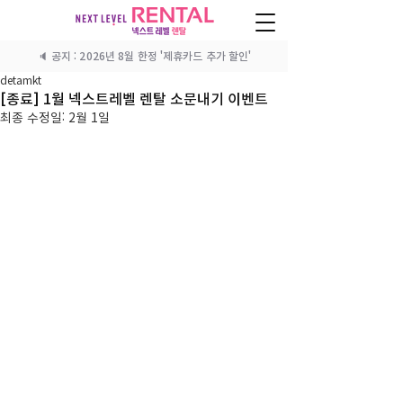
🔈 공지 : 2026년 8월 한정 '제휴카드 추가 할인'
detamkt
[종료] 1월 넥스트레벨 렌탈 소문내기 이벤트
최종 수정일:
2월 1일