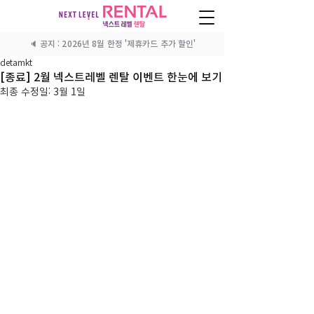
🔈 공지 : 2026년 8월 한정 '제휴카드 추가 할인'
detamkt
[종료] 2월 넥스트레벨 렌탈 이벤트 한눈에 보기
최종 수정일:
3월 1일