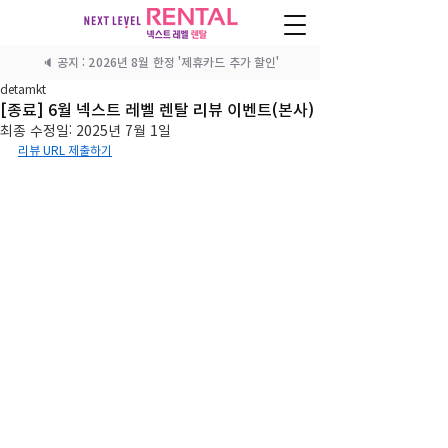
🔈 공지 : 2026년 8월 한정 '제휴카드 추가 할인'
detamkt
[종료] 6월 넥스트 레벨 렌탈 리뷰 이벤트(본사)
최종 수정일:
2025년 7월 1일
리뷰 URL 제출하기