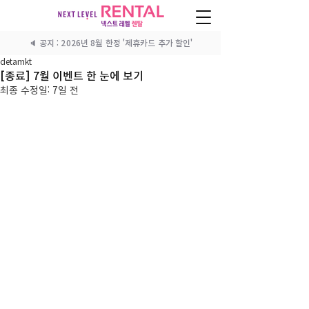
🔈 공지 : 2026년 8월 한정 '제휴카드 추가 할인'
detamkt
[종료] 7월 이벤트 한 눈에 보기
최종 수정일:
7일 전