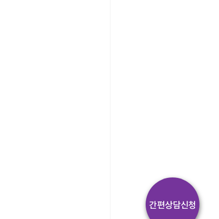
간편상담신청