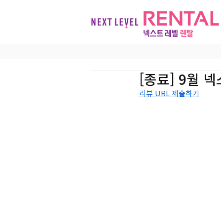
[종료] 9월 
리뷰 URL 제출하기