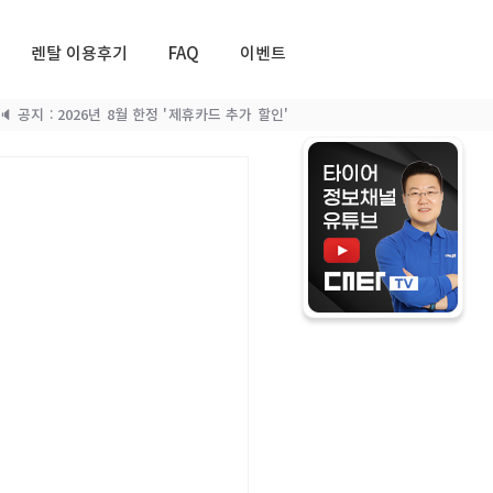
렌탈 이용후기
FAQ
이벤트
🔈 공지 : 2026년 8월 한정 '제휴카드 추가 할인'