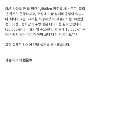
SM5 차량을 한 달 평균 1,500km 정도를 시내 도로, 출퇴
근 위주로 운행하시고, 주말에 가끔 장거리 운행이 있습니
다. 타이어 4본, 24개월 희망하셨고, 제휴카드는 30만원 
정도 이용,  승차감과 수명 좋은 타이어를 원하셨습니다.
(15,000km라고 표기해 주셨는데, 한 달에 15,000km 주
행은 쉽지 않은 거리라 아마 오타 나신 거 같아요^^)
그럼 실제로 타이어 렌탈 설계를 해보겠습니다.
기본 타이어 렌탈료