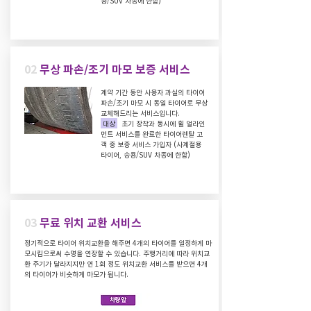
용/SUV 차종에 한함)
02
무상 파손/조기 마모 보증 서비스
계약 기간 동안 사용자 과실의 타이어
파손/조기 마모 시 동일 타이어로 무상
교체해드리는 서비스입니다.
대상
초기 장착과 동시에 휠 얼라인
먼트 서비스를 완료한 타이어렌탈 고
객 중 보증 서비스 가입자 (사계절용
타이어, 승용/SUV 차종에 한함)
03
무료 위치 교환 서비스
정기적으로 타이어 위치교환을 해주면 4개의 타이어를 일정하게 마
모시킴으로써 수명을 연장할 수 있습니다. 주행거리에 따라 위치교
환 주기가 달라지지만 연 1회 정도 위치교환 서비스를 받으면 4개
의 타이어가 비슷하게 마모가 됩니다.