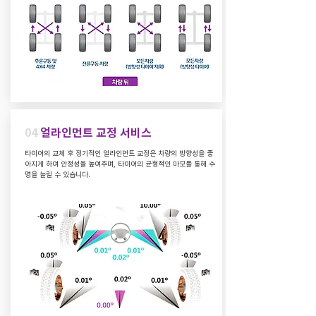
04
얼라인먼트 교정 서비스
타이어의 교체 후 정기적인 얼라인먼트 교정은 차량의 방향성을 좋
아지게 하여 안정성을 높여주며, 타이어의 균형적인 마모를 통해 수
명을 늘릴 수 있습니다.