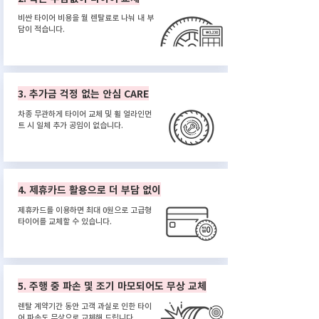
비싼 타이어 비용을 월 렌탈료로 나눠 내 부
담이 적습니다.
3. 추가금 걱정 없는 안심 CARE
차종 무관하게 타이어 교체 및 휠 얼라인먼
트 시 일체 추가 공임이 없습니다.
4. 제휴카드 활용으로 더 부담 없이
제휴카드를 이용하면 최대 0원으로 고급형
타이어를 교체할 수 있습니다.
5. 주행 중 파손 및 조기 마모되어도 무상 교체
렌탈 계약기간 동안 고객 과실로 인한 타이
어 파손도 무상으로 교체해 드립니다.