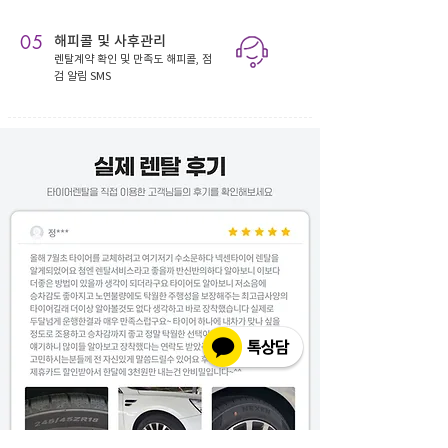
05
해피콜 및 사후관리
렌탈계약 확인 및 만족도 해피콜, 점
검 알림 SMS