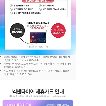
렌탈료 계산은
'넥센타이어 우리카드 II' 기준
(월 30만원 이상 사용 시
16,000원 할인)으로 작성되었습니다.
넥센타이어 제휴카드로 월 렌탈료를 자동이체 신청 시 사용실적에 따라
청구할인이 적용됩니다.
카드 발급 후 결제수단을 제휴카드로 변경하셔야 할인적용이 가능합니
다. (고객센터 :
1855-0100)
​넥센타이어 제휴카드 안내
제휴카드를 이용하면 더욱 부담 없는 가격으로 렌탈 서비스 이용이 가능합니다.