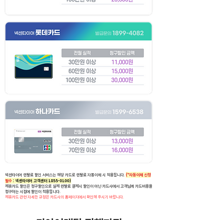
넥센타이어 렌탈료 할인 서비스는 해당 카드로 렌탈료 자동이체 시 적용됩니다.
(*자동이체 신청
필수
:
넥센타이어 고객센터
1855-0100)
제휴카드 할인은 청구할인으로 실제 렌탈료 결제시 할인이 아닌 카드사에서 고객님께 카드비용을
청구하는 시점에 할인이 적용됩니다.
제휴카드 관련 자세한 규정은 카드사의 홈페이지에서 확인해 주시기 바랍니다.