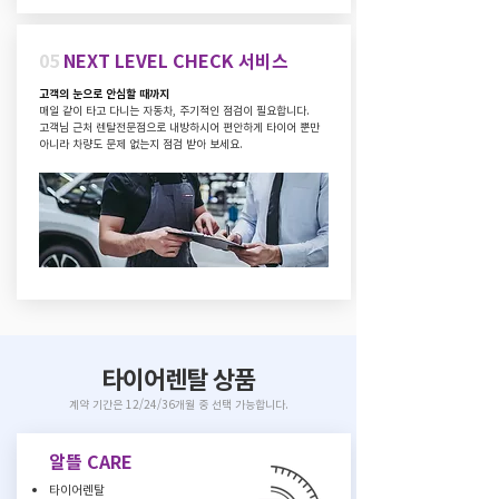
05
NEXT LEVEL CHECK 서비스
고객의 눈으로 안심할 때까지
매일 같이 타고 다니는 자동차, 주기적인 점검이 필요합니다.
고객님 근처 렌탈전문점으로 내방하시어 편안하게 타이어 뿐만
아니라 차량도 문제 없는지 점검 받아 보세요.
​타이어렌탈 상품
계약 기간은 12/24/36개월 중 선택 가능합니다.
알뜰 CARE
타이어렌탈