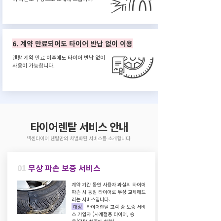
6. 계약 만료되어도 타이어 반납 없이 이용
렌탈 계약 만료 이후에도 타이어 반납 없이
사용이 가능합니다.
​타이어렌탈 서비스 안내
넥센타이어 렌탈만의 차별화된 서비스를 소개합니다.
01
무상 파손 보증 서비스
계약 기간 동안 사용자 과실의 타이어
파손 시 동일 타이어로 무상 교체해드
리는 서비스입니다.
대상
타이어렌탈 고객 중 보증 서비
스 가입자 (사계절용 타이어, 승