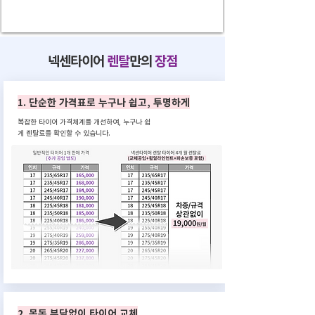
넥센타이어
렌탈
만의
장점
1. 단순한 가격표로 누구나 쉽고, 투명하게
복잡한 타이어 가격체계를 개선하여, 누구나 쉽
게 렌탈료를 확인할 수 있습니다.
2. 목돈 부담없이 타이어 교체