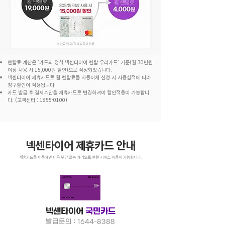
렌탈료 계산은
'카드의 정석 넥센타이어 렌탈 우리카드' 기준
(월 30만원
이상 사용 시 15,000원 할인)으로 작성되었습니다.
넥센타이어 제휴카드로 월 렌탈료를 자동이체 신청 시 사용실적에 따라
청구할인이 적용됩니다.
카드 발급 후 결제수단을 제휴카드로 변경하셔야 할인적용이 가능합니
다. (고객센터 :
1855-0100)
​넥센타이어 제휴카드 안내
제휴카드를 이용하면 더욱 부담 없는 가격으로 렌탈 서비스 이용이 가능합니다.
넥센타이어
국민카드
발급문의 :
1644-8388