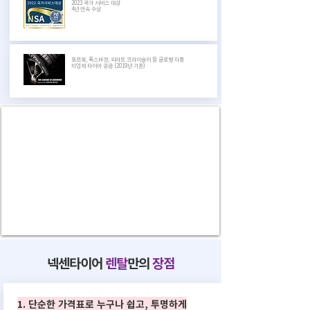
2023 국가 서비스 대상
4년 연속 수상
포르쉐, 폭스바겐, 피아트 크라이슬러 등 글로벌 자동
차업체 타이어 공급 (2019년 기준)
넥센타이어
렌탈
만의
장점
1. 단순한 가격표로 누구나 쉽고, 투명하게