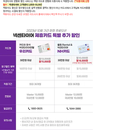
넥센타이어 렌탈료 할인 서비스는 해당 카드로 렌탈료 자동이체 시 적용됩니다.
(*자동이체 신청
필수
:
넥센타이어 고객센터
1855-0100)
제휴카드 할인은 청구할인으로 실제 렌탈료 결제시 할인이 아닌 카드사에서 고객님께 카드비용을
청구하는 시점에 할인이 적용됩니다.
제휴카드 관련 자세한 규정은 카드사의 홈페이지에서 확인해 주시기 바랍니다.