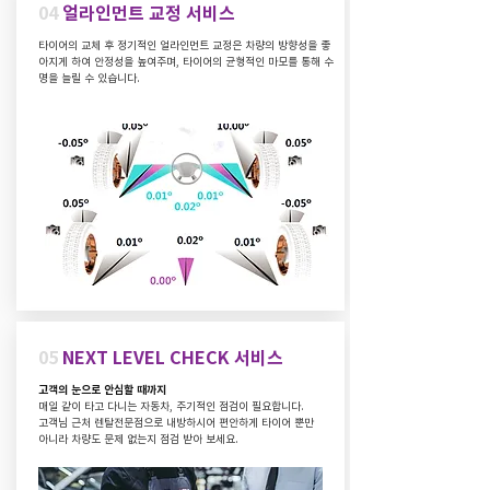
04
얼라인먼트 교정 서비스
타이어의 교체 후 정기적인 얼라인먼트 교정은 차량의 방향성을 좋
아지게 하여 안정성을 높여주며, 타이어의 균형적인 마모를 통해 수
명을 늘릴 수 있습니다.
05
NEXT LEVEL CHECK 서비스
고객의 눈으로 안심할 때까지
매일 같이 타고 다니는 자동차, 주기적인 점검이 필요합니다.
고객님 근처 렌탈전문점으로 내방하시어 편안하게 타이어 뿐만
아니라 차량도 문제 없는지 점검 받아 보세요.