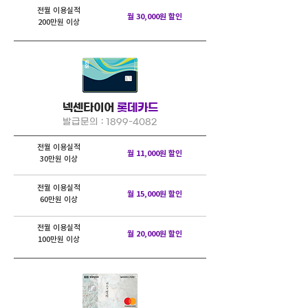
전월 이용실적
월 30,000원 할인
200만원 이상
넥센타이어
롯데카드
발급문의 :
1899-4082
전월 이용실적
월 11,000원 할인
30만원 이상
전월 이용실적
월 15,000원 할인
60만원 이상
전월 이용실적
월 20,000원 할인
100만원 이상