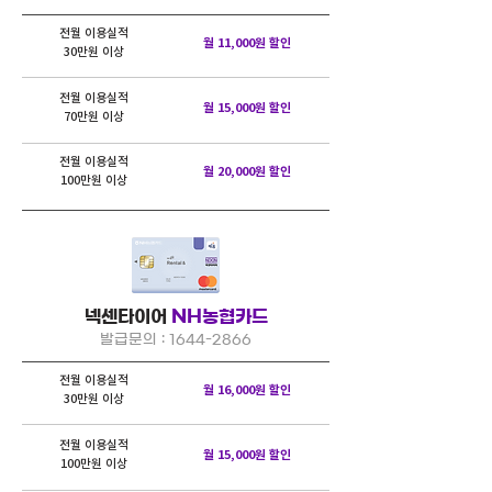
전월 이용실적
월 11,000원 할인
30만원 이상
전월 이용실적
월 15,000원 할인
70만원 이상
전월 이용실적
월 20,000원 할인
100만원 이상
넥센타이어
NH농협카드
발급문의 :
1644-2866
전월 이용실적
월 16,000원 할인
30만원 이상
전월 이용실적
월 15,000원 할인
100만원 이상