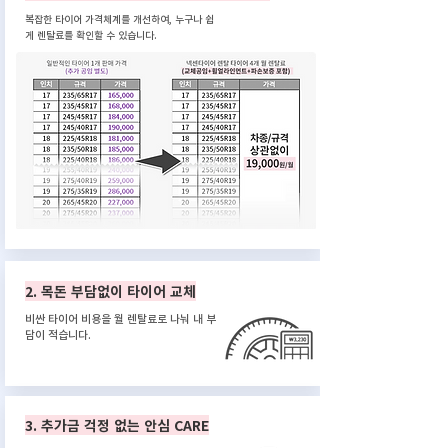
복잡한 타이어 가격체계를 개선하여, 누구나 쉽
게 렌탈료를 확인할 수 있습니다.
2. 목돈 부담없이 타이어 교체
비싼 타이어 비용을 월 렌탈료로 나눠 내 부
담이 적습니다.
3. 추가금 걱정 없는 안심 CARE