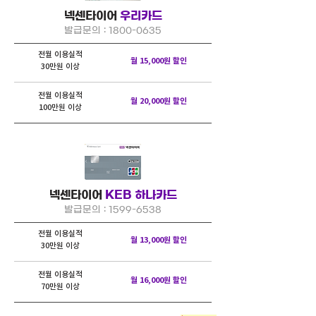
넥센타이어
우리카드
발급문의 :
1800-0635
전월 이용실적
월 15,000원 할인
30만원 이상
전월 이용실적
월 20,000원 할인
100만원 이상
넥센타이어
KEB 하나카드
발급문의 :
1599-6538
전월 이용실적
월 13,000원 할인
30만원 이상
전월 이용실적
월 16,000원 할인
70만원 이상