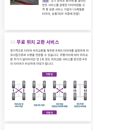
대상
초기 장착과 동시에 휠 얼라인
먼트 서비스를 완료한 타이어렌탈 고
객 중 보증 서비스 가입자 (사계절용
타이어, 승용/SUV 차종에 한함)
03
무료 위치 교환 서비스
정기적으로 타이어 위치교환을 해주면 4개의 타이어를 일정하게 마
모시킴으로써 수명을 연장할 수 있습니다. 주행거리에 따라 위치교
환 주기가 달라지지만 연 1회 정도 위치교환 서비스를 받으면 4개
의 타이어가 비슷하게 마모가 됩니다.