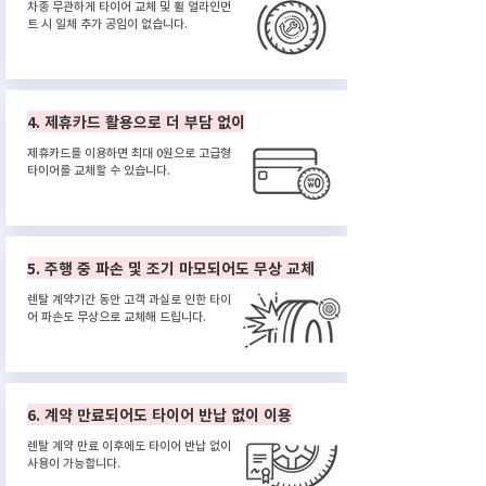
차종 무관하게 타이어 교체 및 휠 얼라인먼
트 시 일체 추가 공임이 없습니다.
4. 제휴카드 활용으로 더 부담 없이
제휴카드를 이용하면 최대 0원으로 고급형
타이어를 교체할 수 있습니다.
5. 주행 중 파손 및 조기 마모되어도 무상 교체
렌탈 계약기간 동안 고객 과실로 인한 타이
어 파손도 무상으로 교체해 드립니다.
6. 계약 만료되어도 타이어 반납 없이 이용
렌탈 계약 만료 이후에도 타이어 반납 없이
사용이 가능합니다.