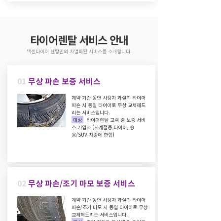
​타이어렌탈 서비스 안내
넥센타이어 렌탈만의 차별화된 서비스를 소개합니다.
01
무상 파손 보증 서비스
계약 기간 동안 사용자 과실의 타이어
파손 시 동일 타이어로 무상 교체해드
리는 서비스입니다.
대상
타이어렌탈 고객 중 보증 서비
스 가입자 (사계절용 타이어, 승
용/SUV 차종에 한함)
02
무상 파손/조기 마모 보증 서비스
계약 기간 동안 사용자 과실의 타이어
파손/조기 마모 시 동일 타이어로 무상
교체해드리는 서비스입니다.