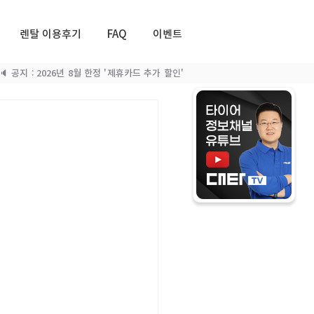
렌탈 이용후기
FAQ
이벤트
🔈 공지 : 2026년 8월 한정 '제휴카드 추가 할인'