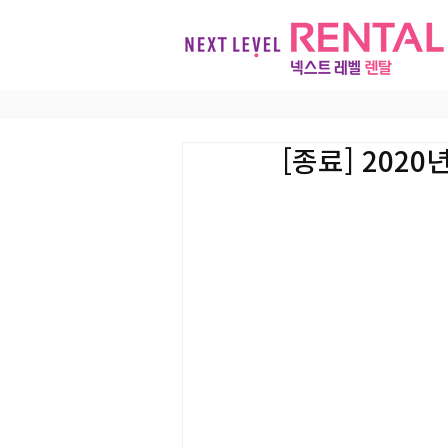
[종료] 202