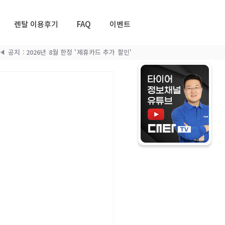
렌탈 이용후기
FAQ
이벤트
🔈 공지 : 2026년 8월 한정 '제휴카드 추가 할인'