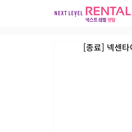
[종료] 넥센타